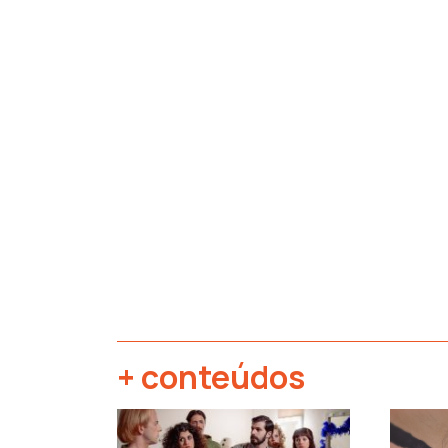
+ conteúdos