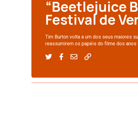
“Beetlejuice B
Festival de V
Tim Burton volta a um dos seus maiores 
reassumirem os papéis do filme dos anos 