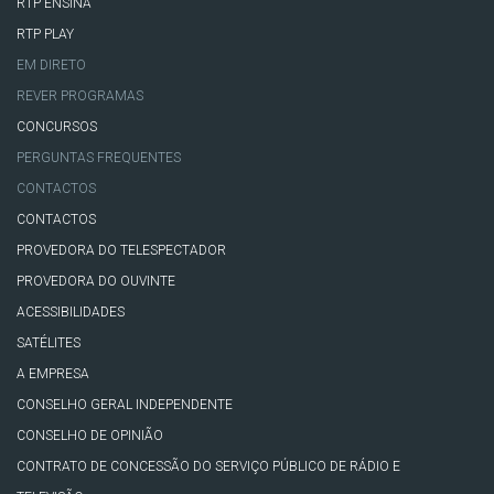
RTP ENSINA
RTP PLAY
EM DIRETO
REVER PROGRAMAS
CONCURSOS
PERGUNTAS FREQUENTES
CONTACTOS
CONTACTOS
PROVEDORA DO TELESPECTADOR
PROVEDORA DO OUVINTE
ACESSIBILIDADES
SATÉLITES
A EMPRESA
CONSELHO GERAL INDEPENDENTE
CONSELHO DE OPINIÃO
CONTRATO DE CONCESSÃO DO SERVIÇO PÚBLICO DE RÁDIO E