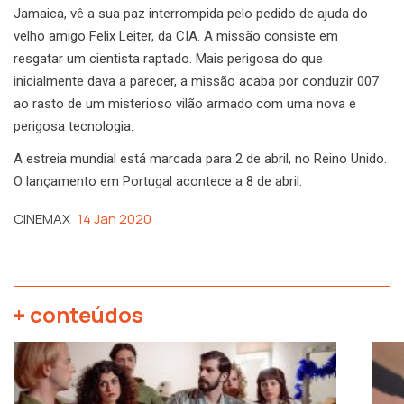
Jamaica, vê a sua paz interrompida pelo pedido de ajuda do
velho amigo Felix Leiter, da CIA. A missão consiste em
resgatar um cientista raptado. Mais perigosa do que
inicialmente dava a parecer, a missão acaba por conduzir 007
ao rasto de um misterioso vilão armado com uma nova e
perigosa tecnologia.
A estreia mundial está marcada para 2 de abril, no Reino Unido.
O lançamento em Portugal acontece a 8 de abril.
CINEMAX
14 Jan 2020
+ conteúdos