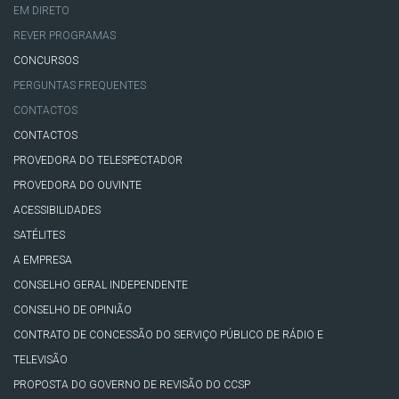
EM DIRETO
REVER PROGRAMAS
CONCURSOS
PERGUNTAS FREQUENTES
CONTACTOS
CONTACTOS
PROVEDORA DO TELESPECTADOR
PROVEDORA DO OUVINTE
ACESSIBILIDADES
SATÉLITES
A EMPRESA
CONSELHO GERAL INDEPENDENTE
CONSELHO DE OPINIÃO
CONTRATO DE CONCESSÃO DO SERVIÇO PÚBLICO DE RÁDIO E
TELEVISÃO
PROPOSTA DO GOVERNO DE REVISÃO DO CCSP