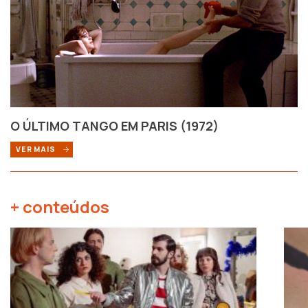
O ÚLTIMO TANGO EM PARIS (1972)
VER MAIS
+ conteúdos