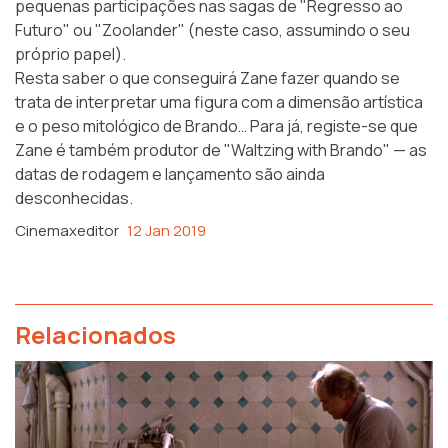
pequenas participações nas sagas de "Regresso ao
Futuro" ou "Zoolander" (neste caso, assumindo o seu
próprio papel).
Resta saber o que conseguirá Zane fazer quando se
trata de interpretar uma figura com a dimensão artística
e o peso mitológico de Brando… Para já, registe-se que
Zane é também produtor de "Waltzing with Brando" — as
datas de rodagem e lançamento são ainda
desconhecidas.
Cinemaxeditor
12 Jan 2019
Relacionados