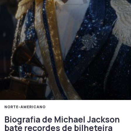
NORTE-AMERICANO
Biografia de Michael Jackson
bate recordes de bilheteira