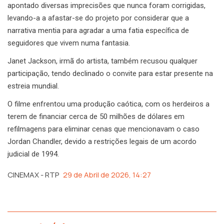
apontado diversas imprecisões que nunca foram corrigidas,
levando-a a afastar-se do projeto por considerar que a
narrativa mentia para agradar a uma fatia específica de
seguidores que vivem numa fantasia.
Janet Jackson, irmã do artista, também recusou qualquer
participação, tendo declinado o convite para estar presente na
estreia mundial.
O filme enfrentou uma produção caótica, com os herdeiros a
terem de financiar cerca de 50 milhões de dólares em
refilmagens para eliminar cenas que mencionavam o caso
Jordan Chandler, devido a restrições legais de um acordo
judicial de 1994.
CINEMAX - RTP
29 de Abril de 2026, 14:27