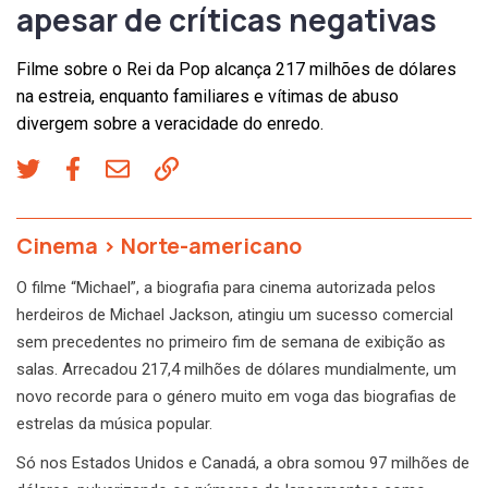
apesar de críticas negativas
Filme sobre o Rei da Pop alcança 217 milhões de dólares
na estreia, enquanto familiares e vítimas de abuso
divergem sobre a veracidade do enredo.
Cinema
>
Norte-americano
O filme “Michael”, a biografia para cinema autorizada pelos
herdeiros de Michael Jackson, atingiu um sucesso comercial
sem precedentes no primeiro fim de semana de exibição as
salas. Arrecadou 217,4 milhões de dólares mundialmente, um
novo recorde para o género muito em voga das biografias de
estrelas da música popular.
Só nos Estados Unidos e Canadá, a obra somou 97 milhões de