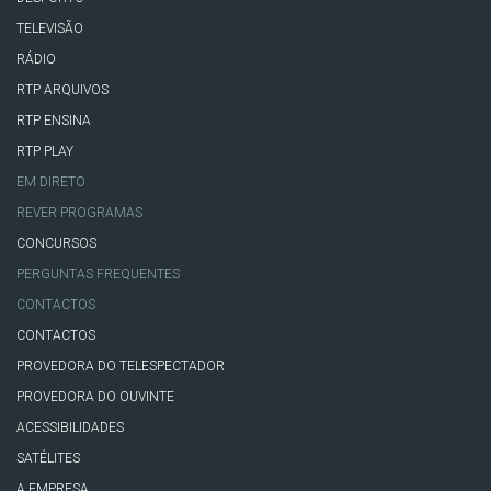
TELEVISÃO
RÁDIO
RTP ARQUIVOS
RTP ENSINA
RTP PLAY
EM DIRETO
REVER PROGRAMAS
CONCURSOS
PERGUNTAS FREQUENTES
CONTACTOS
CONTACTOS
PROVEDORA DO TELESPECTADOR
PROVEDORA DO OUVINTE
ACESSIBILIDADES
SATÉLITES
A EMPRESA