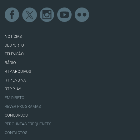
NOTÍCIAS
DESPORTO
TELEVISÃO
RÁDIO
RTP ARQUIVOS
RTP ENSINA
RTP PLAY
EM DIRETO
REVER PROGRAMAS
CONCURSOS
PERGUNTAS FREQUENTES
CONTACTOS