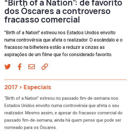
“Birth of a Nation”: de favorito
dos Óscares a controverso
fracasso comercial
"Birth of a Nation" estreou nos Estados Unidos envolto
numa controvérsia que afeta o realizador. O escândalo e o
fracasso na bilheteira estão a reduzir a cinzas as
aspirações de um filme que foi considerado favorito.
2017
>
Especiais
"Birth of a Nation" estreou no passado fim-de-semana nos
Estados Unidos envolto numa controvérsia que afeta o seu
realizador. Mesmo assim, e apesar do fracasso comercial do
passado fim-de-semana, ainda há quem pense que pode ser
nomeado para os Óscares.