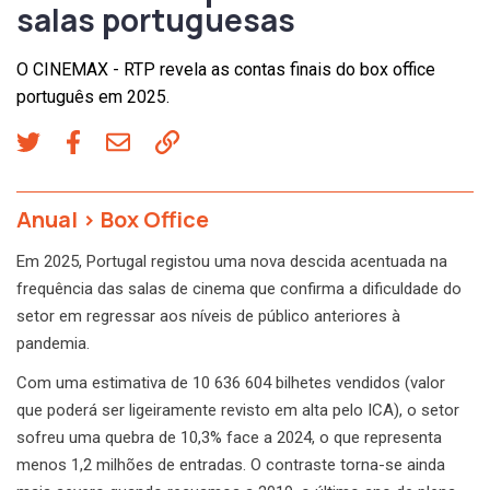
salas portuguesas
O CINEMAX - RTP revela as contas finais do box office
português em 2025.
Anual
>
Box Office
Em 2025, Portugal registou uma nova descida acentuada na
frequência das salas de cinema que confirma a dificuldade do
setor em regressar aos níveis de público anteriores à
pandemia.
Com uma estimativa de 10 636 604 bilhetes vendidos (valor
que poderá ser ligeiramente revisto em alta pelo ICA), o setor
sofreu uma quebra de 10,3% face a 2024, o que representa
menos 1,2 milhões de entradas. O contraste torna-se ainda