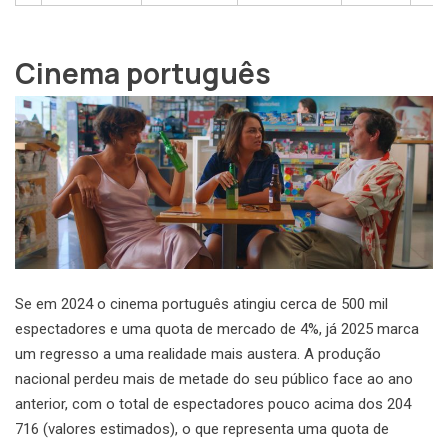
Cinema português
Se em 2024 o cinema português atingiu cerca de 500 mil
espectadores e uma quota de mercado de 4%, já 2025 marca
um regresso a uma realidade mais austera. A produção
nacional perdeu mais de metade do seu público face ao ano
anterior, com o total de espectadores pouco acima dos 204
716 (valores estimados), o que representa uma quota de