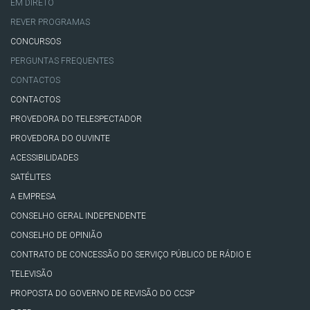
EM DIRETO
REVER PROGRAMAS
CONCURSOS
PERGUNTAS FREQUENTES
CONTACTOS
CONTACTOS
PROVEDORA DO TELESPECTADOR
PROVEDORA DO OUVINTE
ACESSIBILIDADES
SATÉLITES
A EMPRESA
CONSELHO GERAL INDEPENDENTE
CONSELHO DE OPINIÃO
CONTRATO DE CONCESSÃO DO SERVIÇO PÚBLICO DE RÁDIO E
TELEVISÃO
PROPOSTA DO GOVERNO DE REVISÃO DO CCSP