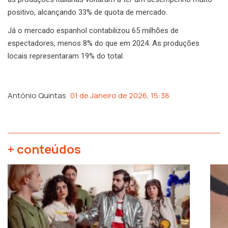
positivo, alcançando 33% de quota de mercado.
Já o mercado espanhol contabilizou 65 milhões de
espectadores, menos 8% do que em 2024. As produções
locais representaram 19% do total.
António Quintas
01 de Janeiro de 2026, 15:38
+ conteúdos