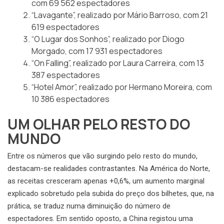
com 69 562 espectadores
“Lavagante”, realizado por Mário Barroso, com 21
619 espectadores
“O Lugar dos Sonhos”, realizado por Diogo
Morgado, com 17 931 espectadores
“On Falling”, realizado por Laura Carreira, com 13
387 espectadores
“Hotel Amor”, realizado por Hermano Moreira, com
10 386 espectadores
UM OLHAR PELO RESTO DO
MUNDO
Entre os números que vão surgindo pelo resto do mundo,
destacam-se realidades contrastantes. Na América do Norte,
as receitas cresceram apenas +0,6%, um aumento marginal
explicado sobretudo pela subida do preço dos bilhetes, que, na
prática, se traduz numa diminuição do número de
espectadores. Em sentido oposto, a China registou uma