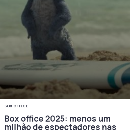
BOX OFFICE
Box office 2025: menos um
milhão de espectadores nas