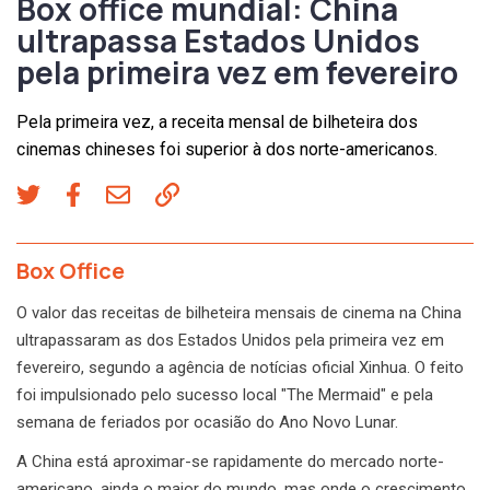
Box office mundial: China
ultrapassa Estados Unidos
pela primeira vez em fevereiro
Pela primeira vez, a receita mensal de bilheteira dos
cinemas chineses foi superior à dos norte-americanos.
Box Office
O valor das receitas de bilheteira mensais de cinema na China
ultrapassaram as dos Estados Unidos pela primeira vez em
fevereiro, segundo a agência de notícias oficial Xinhua. O feito
foi impulsionado pelo sucesso local "The Mermaid" e pela
semana de feriados por ocasião do Ano Novo Lunar.
A China está aproximar-se rapidamente do mercado norte-
americano, ainda o maior do mundo, mas onde o crescimento