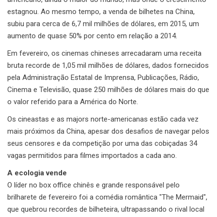
estagnou. Ao mesmo tempo, a venda de bilhetes na China,
subiu para cerca de 6,7 mil milhões de dólares, em 2015, um
aumento de quase 50% por cento em relação a 2014.
Em fevereiro, os cinemas chineses arrecadaram uma receita
bruta recorde de 1,05 mil milhões de dólares, dados fornecidos
pela Administração Estatal de Imprensa, Publicações, Rádio,
Cinema e Televisão, quase 250 milhões de dólares mais do que
o valor referido para a América do Norte.
Os cineastas e as majors norte-americanas estão cada vez
mais próximos da China, apesar dos desafios de navegar pelos
seus censores e da competição por uma das cobiçadas 34
vagas permitidos para filmes importados a cada ano.
A ecologia vende
O líder no box office chinês e grande responsável pelo
brilharete de fevereiro foi a comédia romântica "The Mermaid",
que quebrou recordes de bilheteira, ultrapassando o rival local