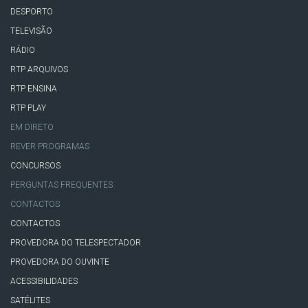
DESPORTO
TELEVISÃO
RÁDIO
RTP ARQUIVOS
RTP ENSINA
RTP PLAY
EM DIRETO
REVER PROGRAMAS
CONCURSOS
PERGUNTAS FREQUENTES
CONTACTOS
CONTACTOS
PROVEDORA DO TELESPECTADOR
PROVEDORA DO OUVINTE
ACESSIBILIDADES
SATÉLITES