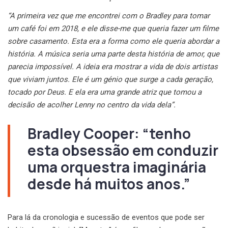
“A primeira vez que me encontrei com o Bradley para tomar
um café foi em 2018, e ele disse-me que queria fazer um filme
sobre casamento. Esta era a forma como ele queria abordar a
história. A música seria uma parte desta história de amor, que
parecia impossível. A ideia era mostrar a vida de dois artistas
que viviam juntos. Ele é um génio que surge a cada geração,
tocado por Deus. E ela era uma grande atriz que tomou a
decisão de acolher Lenny no centro da vida dela”.
Bradley Cooper: “tenho
esta obsessão em conduzir
uma orquestra imaginária
desde há muitos anos.”
Para lá da cronologia e sucessão de eventos que pode ser