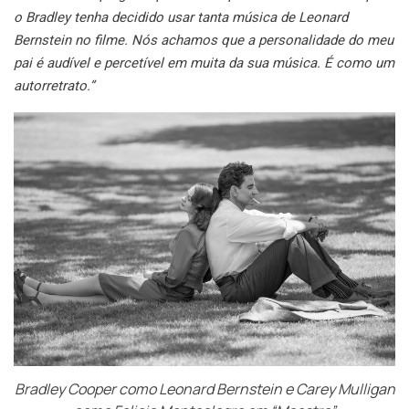
o Bradley tenha decidido usar tanta música de Leonard
Bernstein no filme. Nós achamos que a personalidade do meu
pai é audível e percetível em muita da sua música. É como um
autorretrato.”
Bradley Cooper como Leonard Bernstein e Carey Mulligan