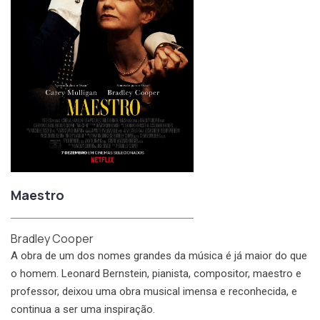
Maestro
Bradley Cooper
A obra de um dos nomes grandes da música é já maior do que
o homem. Leonard Bernstein, pianista, compositor, maestro e
professor, deixou uma obra musical imensa e reconhecida, e
continua a ser uma inspiração.