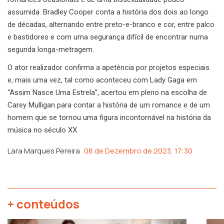
assumida. Bradley Cooper conta a história dos dois ao longo
de décadas, alternando entre preto-e-branco e cor, entre palco
e bastidores e com uma segurança difícil de encontrar numa
segunda longa-metragem.
O ator realizador confirma a apetência por projetos especiais
e, mais uma vez, tal como aconteceu com Lady Gaga em
“Assim Nasce Uma Estrela”, acertou em pleno na escolha de
Carey Mulligan para contar a história de um romance e de um
homem que se tornou uma figura incontornável na história da
música no século XX.
Lara Marques Pereira
08 de Dezembro de 2023, 17:30
+ conteúdos