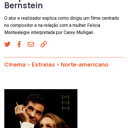
Bernstein
O ator e realizador explica como dirigiu um filme centrado
no compositor e na relação com a mulher Felicia
Montealegre interpretada por Carey Mulligan.
Cinema
>
Estreias
>
Norte-americano