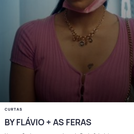
CURTAS
BY FLÁVIO + AS FERAS