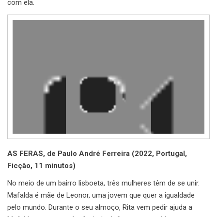
com ela.
Reprodutor
de
vídeo
AS FERAS, de Paulo André Ferreira (2022, Portugal,
Ficção, 11 minutos)
No meio de um bairro lisboeta, três mulheres têm de se unir.
Mafalda é mãe de Leonor, uma jovem que quer a igualdade
pelo mundo. Durante o seu almoço, Rita vem pedir ajuda a