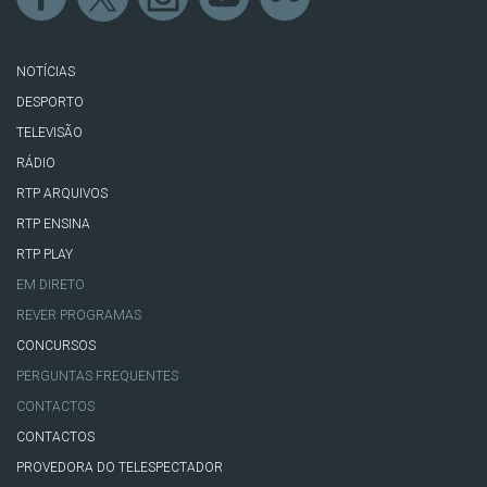
NOTÍCIAS
DESPORTO
TELEVISÃO
RÁDIO
RTP ARQUIVOS
RTP ENSINA
RTP PLAY
EM DIRETO
REVER PROGRAMAS
CONCURSOS
PERGUNTAS FREQUENTES
CONTACTOS
CONTACTOS
PROVEDORA DO TELESPECTADOR