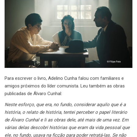
Para escrever o livro, Adelino Cunha falou com familiares e
amigos próximos do líder comunista. Leu também as obras
publicadas de Álvaro Cunhal:
Neste esforço, que era, no fundo, considerar aquilo que é a
história, o relato de história, tentei perceber o papel literário
de Álvaro Cunhal e li as obras dele, até mais de uma vez. Em
várias delas descobri histórias que eram da vida pessoal que
ele, no fundo, usava na ficção para poder retratá-las.
Se não