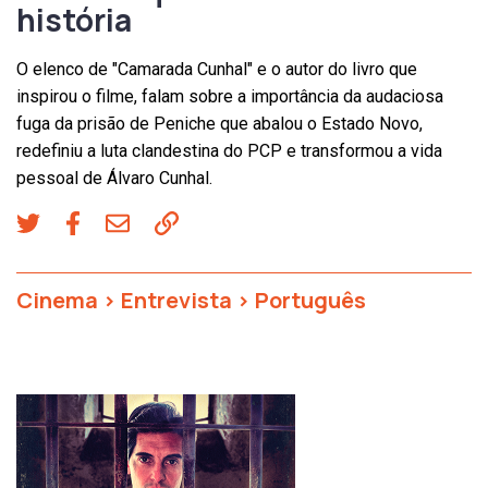
história
O elenco de "Camarada Cunhal" e o autor do livro que
inspirou o filme, falam sobre a importância da audaciosa
fuga da prisão de Peniche que abalou o Estado Novo,
redefiniu a luta clandestina do PCP e transformou a vida
pessoal de Álvaro Cunhal.
Cinema
>
Entrevista
>
Português