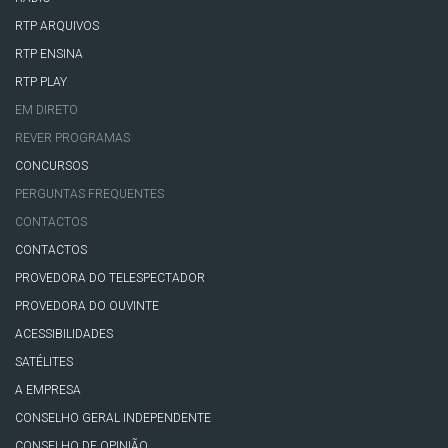
RTP ARQUIVOS
RTP ENSINA
RTP PLAY
EM DIRETO
REVER PROGRAMAS
CONCURSOS
PERGUNTAS FREQUENTES
CONTACTOS
CONTACTOS
PROVEDORA DO TELESPECTADOR
PROVEDORA DO OUVINTE
ACESSIBILIDADES
SATÉLITES
A EMPRESA
CONSELHO GERAL INDEPENDENTE
CONSELHO DE OPINIÃO