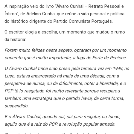
A inspiração veio do livro “Álvaro Cunhal – Retrato Pessoal e
Íntimo”, de Adelino Cunha, que reúne a vida pessoal e política
do histórico dirigente do Partido Comunista Português.
O escritor elogia a escolha, um momento que mudou o rumo
da história:
Foram muito felizes neste aspeto, optaram por um momento
concreto que é muito importante, a fuga de Forte de Peniche.
O Álvaro Cunhal tinha sido preso pela terceira vez em 1949, no
Luso, estava encarcerado há mais de uma década, com a
perspetiva de nunca, ou de dificilmente, obter a liberdade, e o
PCP tê-lo resgatado foi muito relevante porque recuperou
também uma estratégia que o partido havia, de certa forma,
suspendido.
E o Álvaro Cunhal, quando sai, sai para resgatar, no fundo,
aquilo que é a raiz do PCP, a revolução popular armada.