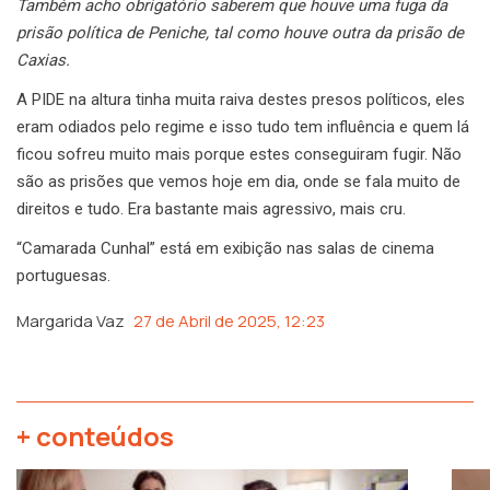
Também acho obrigatório saberem que houve uma fuga da
prisão política de Peniche, tal como houve outra da prisão de
Caxias.
A PIDE na altura tinha muita raiva destes presos políticos, eles
eram odiados pelo regime e isso tudo tem influência e quem lá
ficou sofreu muito mais porque estes conseguiram fugir. Não
são as prisões que vemos hoje em dia, onde se fala muito de
direitos e tudo. Era bastante mais agressivo, mais cru.
“Camarada Cunhal” está em exibição nas salas de cinema
portuguesas.
Margarida Vaz
27 de Abril de 2025, 12:23
+ conteúdos