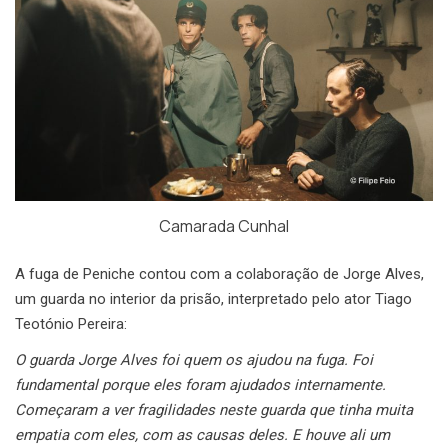
Camarada Cunhal
A fuga de Peniche contou com a colaboração de Jorge Alves,
um guarda no interior da prisão, interpretado pelo ator Tiago
Teotónio Pereira:
O guarda Jorge Alves foi quem os ajudou na fuga. Foi
fundamental porque eles foram ajudados internamente.
Começaram a ver fragilidades neste guarda que tinha muita
empatia com eles, com as causas deles. E houve ali um