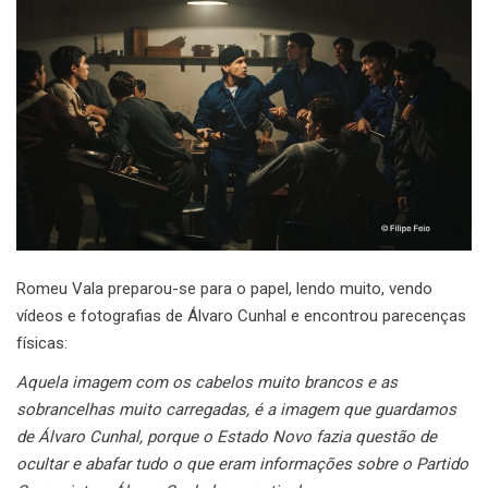
Romeu Vala preparou-se para o papel, lendo muito, vendo
vídeos e fotografias de Álvaro Cunhal e encontrou parecenças
físicas:
Aquela imagem com os cabelos muito brancos e as
sobrancelhas muito carregadas, é a imagem que guardamos
de Álvaro Cunhal, porque o Estado Novo fazia questão de
ocultar e abafar tudo o que eram informações sobre o Partido