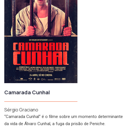
Camarada Cunhal
Sérgio Graciano
“Camarada Cunhal” é o filme sobre um momento determinante
da vida de Álvaro Cunhal, a fuga da prisão de Peniche.