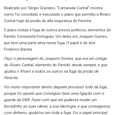
Realizado por Sérgio Graciano, “Camarada Cunhal” mostra
como foi concebido e executado o plano que permitiu a Álvaro
Cunhal fugir da prisão de alta segurança de Peniche.
O plano incluía a fuga de outros presos políticos, elementos do
Partido Comunista Português. Um deles era Joaquim Gomes,
que teve uma parte ativa nesta fuga. O papel é do ator
Frederico Barata:
Faço o personagem do Joaquim Gomes, que era um colega
do Álvaro Cunhal, elemento do Partido, desde sempre, e que
ajudou o Álvaro e todos os outros na fuga da prisão de
Peniche.
Foi muito importante dentro daquele processo todo da fuga,
porque foi aquele que conseguiu fazer uma ligação com o
guarda da GNR. Fazer com que ele pudesse mudar um
bocadinho as suas ideias, a sua ideologia, e que conseguisse,
com dinheiro, ajudá-los em toda a fuga. Foi o papel principal