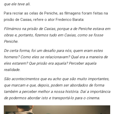
que ele teve ali.
Para recriar as celas de Peniche, as filmagens foram feitas na
prisão de Caxias, refere o ator Frederico Barata:
Filmámos na prisão de Caxias, porque a de Peniche estava em
obras e, portanto, fizemos tudo em Caxias, como se fosse
Peniche.
De certa forma, foi um desafio para nós, quem eram estes
homens? Como eles se relacionavam? Qual era a maneira de
eles estarem? Que prisão era aquela? Perceber aquela
realidade.
São acontecimentos que eu acho que são muito importantes,
que marcam e que, depois, podem ser abordados de forma
também a perceber melhor a nossa história. Daí a importância
de podermos abordar isto e transportá-lo para o cinema.