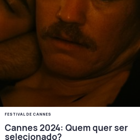
FESTIVAL DE CANNES
Cannes 2024: Quem quer ser
selecionado?