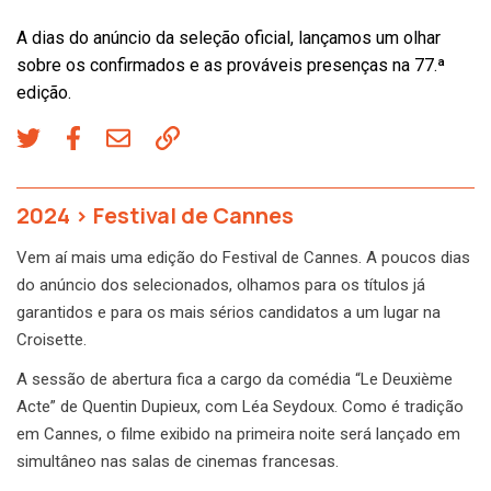
A dias do anúncio da seleção oficial, lançamos um olhar
sobre os confirmados e as prováveis presenças na 77.ª
edição.
2024
>
Festival de Cannes
Vem aí mais uma edição do Festival de Cannes. A poucos dias
do anúncio dos selecionados, olhamos para os títulos já
garantidos e para os mais sérios candidatos a um lugar na
Croisette.
A sessão de abertura fica a cargo da comédia “Le Deuxième
Acte” de Quentin Dupieux, com Léa Seydoux. Como é tradição
em Cannes, o filme exibido na primeira noite será lançado em
simultâneo nas salas de cinemas francesas.