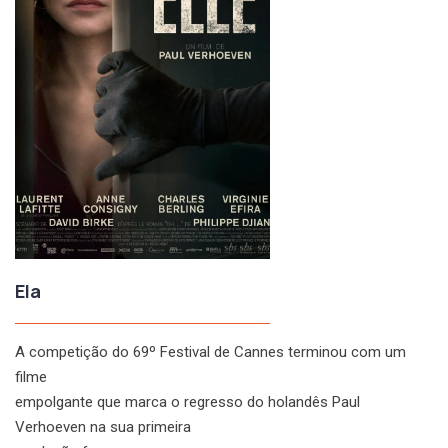
Ela
A competição do 69º Festival de Cannes terminou com um
filme
empolgante que marca o regresso do holandês Paul
Verhoeven na sua primeira