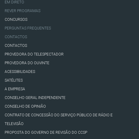
EM DIRETO
REVER PROGRAMAS
CONCURSOS
PERGUNTAS FREQUENTES
CONTACTOS
CONTACTOS
PROVEDORA DO TELESPECTADOR
PROVEDORA DO OUVINTE
ACESSIBILIDADES
SATÉLITES
A EMPRESA
CONSELHO GERAL INDEPENDENTE
CONSELHO DE OPINIÃO
CONTRATO DE CONCESSÃO DO SERVIÇO PÚBLICO DE RÁDIO E
TELEVISÃO
PROPOSTA DO GOVERNO DE REVISÃO DO CCSP