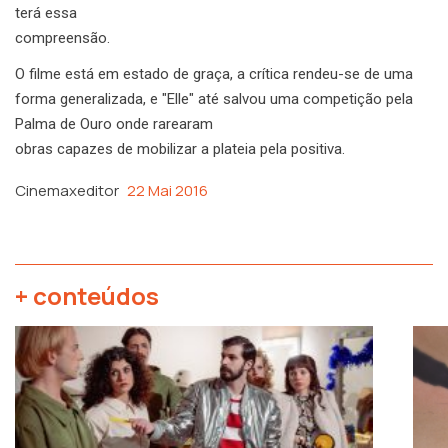
terá essa
compreensão.
O filme está em estado de graça, a crítica rendeu-se de uma
forma generalizada, e "Elle" até salvou uma competição pela
Palma de Ouro onde rarearam
obras capazes de mobilizar a plateia pela positiva.
Cinemaxeditor
22 Mai 2016
+ conteúdos