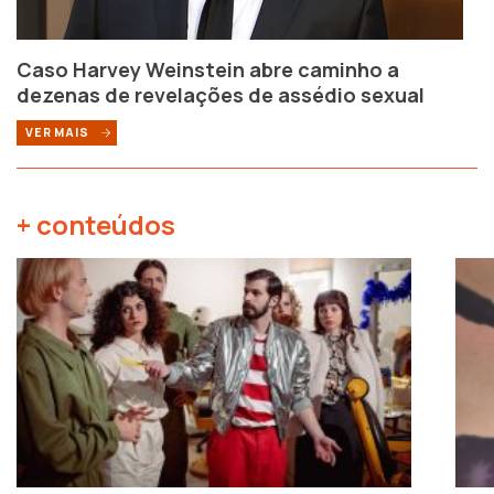
Caso Harvey Weinstein abre caminho a
dezenas de revelações de assédio sexual
VER MAIS
+ conteúdos