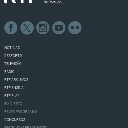
NOTÍCIAS
DESPORTO
TELEVISÃO
RÁDIO
RTP ARQUIVOS
RTP ENSINA
RTP PLAY
EM DIRETO
REVER PROGRAMAS
CONCURSOS
PERGUNTAS FREQUENTES