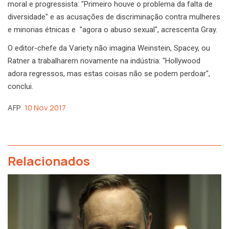
moral e progressista: "Primeiro houve o problema da falta de
diversidade" e as acusações de discriminação contra mulheres
e minorias étnicas e "agora o abuso sexual", acrescenta Gray.
O editor-chefe da Variety não imagina Weinstein, Spacey, ou
Ratner a trabalharem novamente na indústria: "Hollywood
adora regressos, mas estas coisas não se podem perdoar",
conclui.
AFP
10 Nov 2017
Relacionados