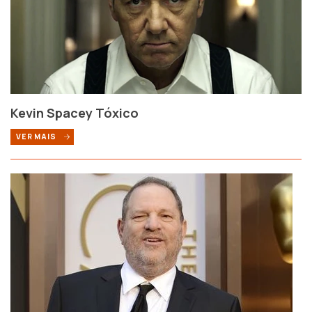
Kevin Spacey Tóxico
VER MAIS