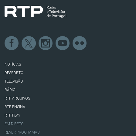
NOTÍCIAS
DESPORTO
TELEVISÃO
RÁDIO
RTP ARQUIVOS
RTP ENSINA
RTP PLAY
EM DIRETO
REVER PROGRAMAS