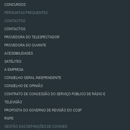
CONCURSOS
PERGUNTAS FREQUENTES
CONTACTOS
CONTACTOS
PROVEDORA DO TELESPECTADOR
PROVEDORA DO OUVINTE
ACESSIBILIDADES
SATÉLITES
A EMPRESA
CONSELHO GERAL INDEPENDENTE
CONSELHO DE OPINIÃO
CONTRATO DE CONCESSÃO DO SERVIÇO PÚBLICO DE RÁDIO E
TELEVISÃO
PROPOSTA DO GOVERNO DE REVISÃO DO CCSP
RGPD
GESTÃO DAS DEFINIÇÕES DE COOKIES