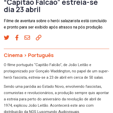
“Capitão Falcão” estreia-se
dia 23 abril
Filme de aventura sobre o herói salazarista está concluído
e pronto para ser exibido após atrasos na pós produção.
Cinema
>
Português
O filme português "Capitão Falcão", de João Leitão e
protagonizado por Gonçalo Waddington, no papel de um super-
herói fascista, estreia-se a 23 de abril em cerca de 50 salas.
Sendo uma paródia ao Estado Novo, envolvendo fascistas,
comunistas e revolucionários, a produção sempre quis apontar
a estreia para perto do aniversário da revolução de abril de
1974, explicou João Leitão. Acontecerá este ano com
distribuição da NOS Lusomundo Audiovisuais.