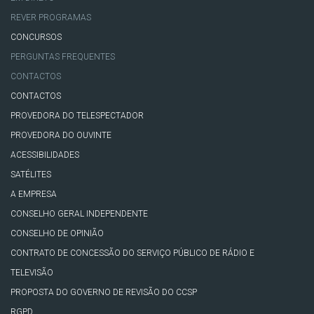
REVER PROGRAMAS
CONCURSOS
PERGUNTAS FREQUENTES
CONTACTOS
CONTACTOS
PROVEDORA DO TELESPECTADOR
PROVEDORA DO OUVINTE
ACESSIBILIDADES
SATÉLITES
A EMPRESA
CONSELHO GERAL INDEPENDENTE
CONSELHO DE OPINIÃO
CONTRATO DE CONCESSÃO DO SERVIÇO PÚBLICO DE RÁDIO E
TELEVISÃO
PROPOSTA DO GOVERNO DE REVISÃO DO CCSP
RGPD