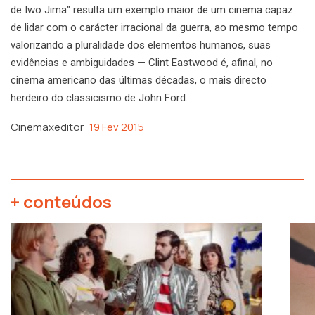
de Iwo Jima" resulta um exemplo maior de um cinema capaz
de lidar com o carácter irracional da guerra, ao mesmo tempo
valorizando a pluralidade dos elementos humanos, suas
evidências e ambiguidades — Clint Eastwood é, afinal, no
cinema americano das últimas décadas, o mais directo
herdeiro do classicismo de John Ford.
Cinemaxeditor
19 Fev 2015
+ conteúdos