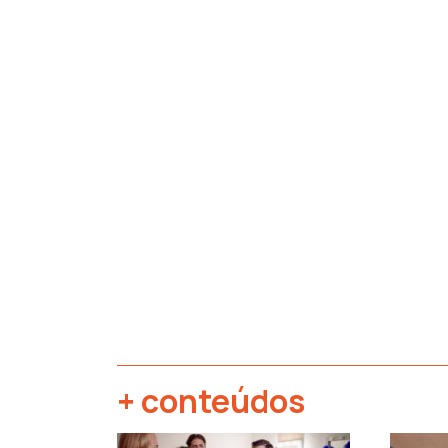
+ conteúdos