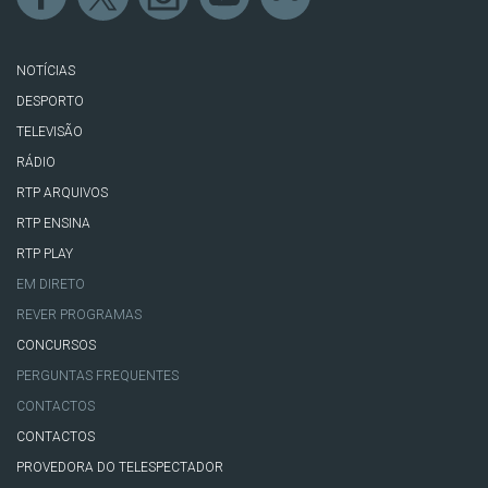
NOTÍCIAS
DESPORTO
TELEVISÃO
RÁDIO
RTP ARQUIVOS
RTP ENSINA
RTP PLAY
EM DIRETO
REVER PROGRAMAS
CONCURSOS
PERGUNTAS FREQUENTES
CONTACTOS
CONTACTOS
PROVEDORA DO TELESPECTADOR