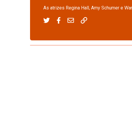
As atrizes Regina Hall, Amy Schumer e Wa