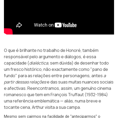
O que é brilhante no trabalho de Honoré, também
responsável pelo argumento e diálogos, é essa
capacidade (
dialéctica
, sem dúvida) de desenhar todo
um fresco histórico, não exactamente como "pano de
fundo" para as relações entre personagens, antes
a
partir dessas relações
e das suas muitas nuances sociais
e afectivas. Reencontramos, assim, um genuíno cinema
romanesco que tem em François Truffaut (1932-1984)
uma referência emblemática — aliás, numa breve e
tocante cena, Arthur visita a sua campa.
Mesmo sem cairmos na facilidade de "anteciparmos" o