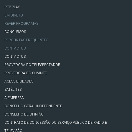
RTP PLAY
EM DIRETO
REVER PROGRAMAS
CONCURSOS
PERGUNTAS FREQUENTES
CONTACTOS
CONTACTOS
PROVEDORA DO TELESPECTADOR
PROVEDORA DO OUVINTE
ACESSIBILIDADES
SATÉLITES
A EMPRESA
CONSELHO GERAL INDEPENDENTE
CONSELHO DE OPINIÃO
CONTRATO DE CONCESSÃO DO SERVIÇO PÚBLICO DE RÁDIO E
TELEVISÃO