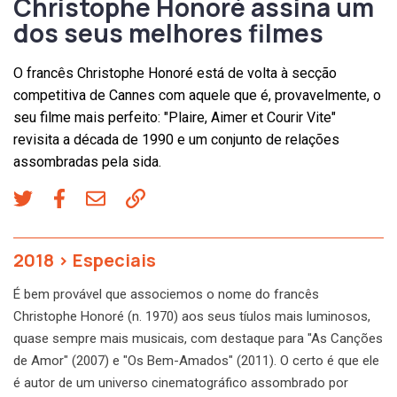
Christophe Honoré assina um
dos seus melhores filmes
O francês Christophe Honoré está de volta à secção
competitiva de Cannes com aquele que é, provavelmente, o
seu filme mais perfeito: "Plaire, Aimer et Courir Vite"
revisita a década de 1990 e um conjunto de relações
assombradas pela sida.
2018
>
Especiais
É bem provável que associemos o nome do francês
Christophe Honoré (n. 1970) aos seus tíulos mais luminosos,
quase sempre mais musicais, com destaque para "As Canções
de Amor" (2007) e "Os Bem-Amados" (2011). O certo é que ele
é autor de um universo cinematográfico assombrado por