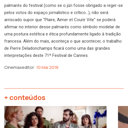
palmarés do festival (como se o júri fosse obrigado a reger-se
pelos votos do espaço jornalístico e crítico…), não será
arriscado supor que "Plaire, Aimer et Courir Vite" se poderá
afirmar no interior desse palmarés como símbolo modelar de
uma postura estética e ética profundamente ligado à tradição
francesa. Além do mais, aconteça o que acontecer, o trabalho
de Pierre Deladonchamps ficará como uma das grandes
interpretações deste 71ª Festival de Cannes.
Cinemaxeditor
10 Mai 2018
+ conteúdos