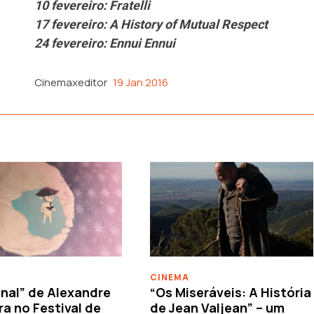
10 fevereiro: Fratelli
17 fevereiro: A History of Mutual Respect
24 fevereiro: Ennui Ennui
Cinemaxeditor
19 Jan 2016
CINEMA
nal” de Alexandre
“Os Miseráveis: A História
ra no Festival de
de Jean Valjean” – um