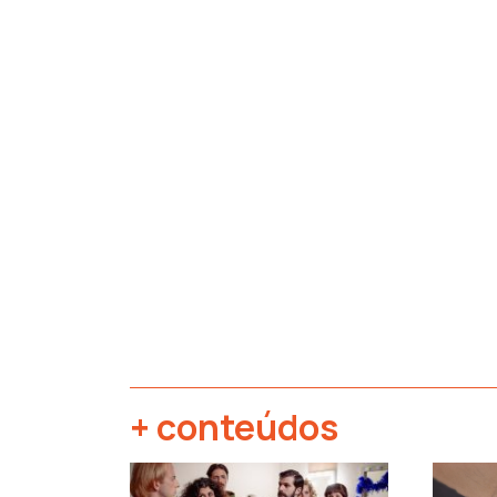
+ conteúdos