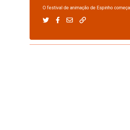
O festival de animação de Espinho começa