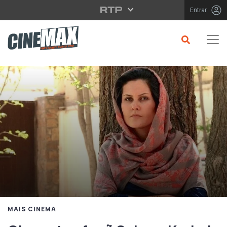
Saltar para o conteúdo principal
Entrar
MAIS CINEMA