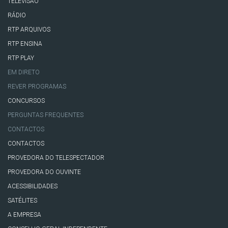
TELEVISÃO
RÁDIO
RTP ARQUIVOS
RTP ENSINA
RTP PLAY
EM DIRETO
REVER PROGRAMAS
CONCURSOS
PERGUNTAS FREQUENTES
CONTACTOS
CONTACTOS
PROVEDORA DO TELESPECTADOR
PROVEDORA DO OUVINTE
ACESSIBILIDADES
SATÉLITES
A EMPRESA