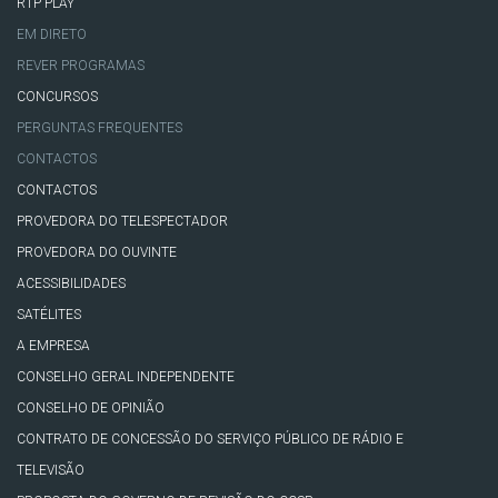
RTP PLAY
EM DIRETO
REVER PROGRAMAS
CONCURSOS
PERGUNTAS FREQUENTES
CONTACTOS
CONTACTOS
PROVEDORA DO TELESPECTADOR
PROVEDORA DO OUVINTE
ACESSIBILIDADES
SATÉLITES
A EMPRESA
CONSELHO GERAL INDEPENDENTE
CONSELHO DE OPINIÃO
CONTRATO DE CONCESSÃO DO SERVIÇO PÚBLICO DE RÁDIO E
TELEVISÃO