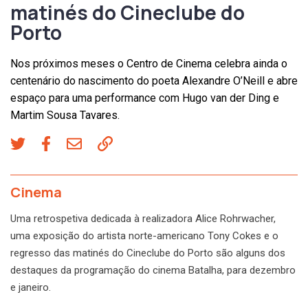
matinés do Cineclube do
Porto
Nos próximos meses o Centro de Cinema celebra ainda o
centenário do nascimento do poeta Alexandre O’Neill e abre
espaço para uma performance com Hugo van der Ding e
Martim Sousa Tavares.
Cinema
Uma retrospetiva dedicada à realizadora Alice Rohrwacher,
uma exposição do artista norte-americano Tony Cokes e o
regresso das matinés do Cineclube do Porto são alguns dos
destaques da programação do cinema Batalha, para dezembro
e janeiro.