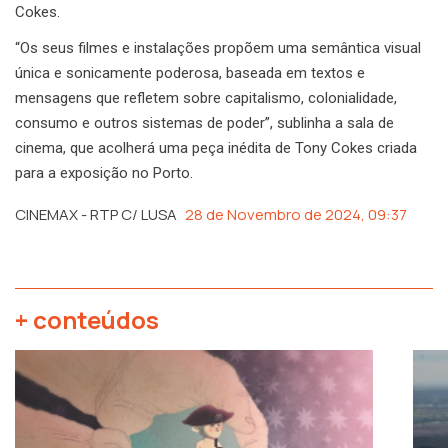
Cokes.
“Os seus filmes e instalações propõem uma semântica visual
única e sonicamente poderosa, baseada em textos e
mensagens que refletem sobre capitalismo, colonialidade,
consumo e outros sistemas de poder”, sublinha a sala de
cinema, que acolherá uma peça inédita de Tony Cokes criada
para a exposição no Porto.
CINEMAX - RTP C/ LUSA
28 de Novembro de 2024, 09:37
+ conteúdos