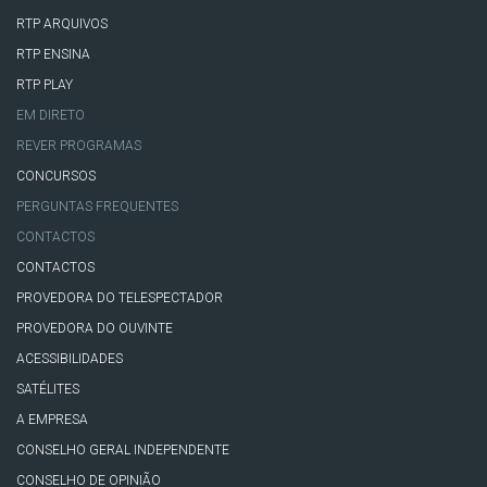
RTP ARQUIVOS
RTP ENSINA
RTP PLAY
EM DIRETO
REVER PROGRAMAS
CONCURSOS
PERGUNTAS FREQUENTES
CONTACTOS
CONTACTOS
PROVEDORA DO TELESPECTADOR
PROVEDORA DO OUVINTE
ACESSIBILIDADES
SATÉLITES
A EMPRESA
CONSELHO GERAL INDEPENDENTE
CONSELHO DE OPINIÃO