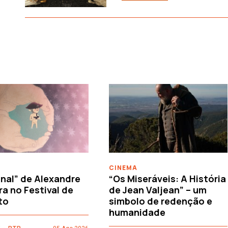
CINEMA
nal” de Alexandre
“Os Miseráveis: A História
ra no Festival de
de Jean Valjean” – um
to
simbolo de redenção e
humanidade