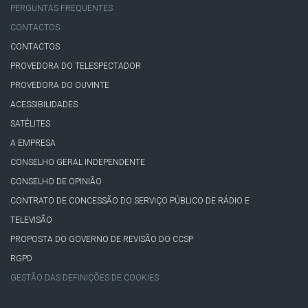
PERGUNTAS FREQUENTES
CONTACTOS
CONTACTOS
PROVEDORA DO TELESPECTADOR
PROVEDORA DO OUVINTE
ACESSIBILIDADES
SATÉLITES
A EMPRESA
CONSELHO GERAL INDEPENDENTE
CONSELHO DE OPINIÃO
CONTRATO DE CONCESSÃO DO SERVIÇO PÚBLICO DE RÁDIO E
TELEVISÃO
PROPOSTA DO GOVERNO DE REVISÃO DO CCSP
RGPD
GESTÃO DAS DEFINIÇÕES DE COOKIES