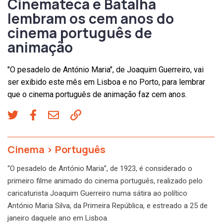
Cinemateca e Batalha
lembram os cem anos do
cinema português de
animação
"O pesadelo de António Maria", de Joaquim Guerreiro, vai
ser exibido este mês em Lisboa e no Porto, para lembrar
que o cinema português de animação faz cem anos.
Cinema
>
Português
“O pesadelo de António Maria”, de 1923, é considerado o
primeiro filme animado do cinema português, realizado pelo
caricaturista Joaquim Guerreiro numa sátira ao político
António Maria Silva, da Primeira República, e estreado a 25 de
janeiro daquele ano em Lisboa.