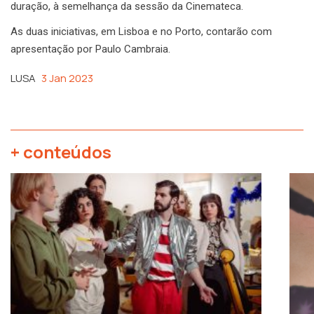
duração, à semelhança da sessão da Cinemateca.
As duas iniciativas, em Lisboa e no Porto, contarão com
apresentação por Paulo Cambraia.
LUSA
3 Jan 2023
+ conteúdos