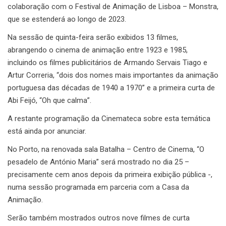
colaboração com o Festival de Animação de Lisboa – Monstra,
que se estenderá ao longo de 2023.
Na sessão de quinta-feira serão exibidos 13 filmes,
abrangendo o cinema de animação entre 1923 e 1985,
incluindo os filmes publicitários de Armando Servais Tiago e
Artur Correria, “dois dos nomes mais importantes da animação
portuguesa das décadas de 1940 a 1970” e a primeira curta de
Abi Feijó, “Oh que calma”.
A restante programação da Cinemateca sobre esta temática
está ainda por anunciar.
No Porto, na renovada sala Batalha – Centro de Cinema, “O
pesadelo de António Maria” será mostrado no dia 25 –
precisamente cem anos depois da primeira exibição pública -,
numa sessão programada em parceria com a Casa da
Animação.
Serão também mostrados outros nove filmes de curta