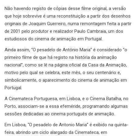
Não havendo registo de cópias desse filme original, a versão
que hoje sobrevive é uma reconstituição a partir dos desenhos
originais de Joaquim Guerreiro, numa remontagem feita a partir
de 2001 pelo produtor e realizador Paulo Cambraia, um dos
estudiosos do cinema de animação em Portugal.
Ainda assim, “O pesadelo de António Maria” é considerado “o
primeiro filme de que há registo na história da animação
nacional”, como se lê na página oficial da Casa da Animação,
motivo pelo qual se celebra, este mês, o seu centenário e,
simbolicamente, o aparecimento do cinema de animação em
Portugal.
A Cinemateca Portuguesa, em Lisboa, e o Cinema Batalha, no
Porto, associam-se a essa efeméride, programando algumas
sessões dedicadas ao cinema português de animação.
Em Lisboa, “O pesadelo de Antonio Maria” é exibido na quinta-
feira, abrindo um ciclo alargado da Cinemateca, em