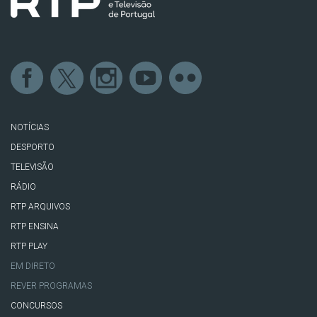
NOTÍCIAS
DESPORTO
TELEVISÃO
RÁDIO
RTP ARQUIVOS
RTP ENSINA
RTP PLAY
EM DIRETO
REVER PROGRAMAS
CONCURSOS