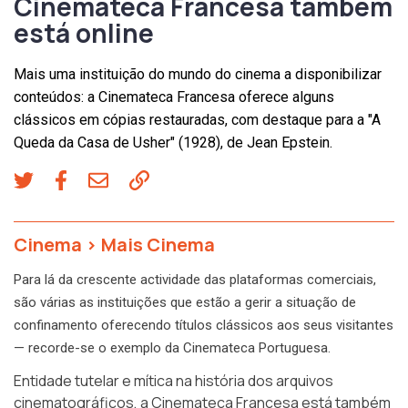
Cinemateca Francesa também
está online
Mais uma instituição do mundo do cinema a disponibilizar
conteúdos: a Cinemateca Francesa oferece alguns
clássicos em cópias restauradas, com destaque para a "A
Queda da Casa de Usher" (1928), de Jean Epstein.
Cinema
>
Mais Cinema
Para lá da crescente actividade das plataformas comerciais,
são várias as instituições que estão a gerir a situação de
confinamento oferecendo títulos clássicos aos seus visitantes
— recorde-se o exemplo da Cinemateca Portuguesa.
Entidade tutelar e mítica na história dos arquivos
cinematográficos, a
Cinemateca Francesa
está também