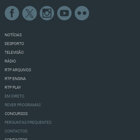
NOTÍCIAS
DESPORTO
TELEVISÃO
RÁDIO
RTP ARQUIVOS
RTP ENSINA
RTP PLAY
EM DIRETO
REVER PROGRAMAS
CONCURSOS
PERGUNTAS FREQUENTES
CONTACTOS