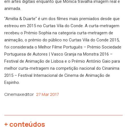
em artes digitais enquanto que Mónica travalha imagem real e
animada.
"Amélia & Duarte" é um dos filmes mais premiados desde que
estreou em 2015 no Curtas Vila do Conde. A curta-metragem
recebeu o Prémio Sophia na categoria curta-metragem de
animação, o prémio do público no Curtas Vila do Conde 2015,
foi considerada o Melhor Filme Português – Prémio Sociedade
Portuguesa de Autores | Vasco Granja na Monstra 2016 –
Festival de Animação de Lisboa e o Prémio António Gaio para
melhor curta-metragem na competição nacional do Cinanima
2015 – Festival Internacional de Cinema de Animação de
Espinho.
Cinemaxeditor
27 Mar 2017
+ conteúdos