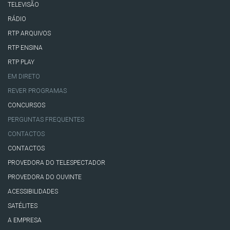
TELEVISÃO
RÁDIO
RTP ARQUIVOS
RTP ENSINA
RTP PLAY
EM DIRETO
REVER PROGRAMAS
CONCURSOS
PERGUNTAS FREQUENTES
CONTACTOS
CONTACTOS
PROVEDORA DO TELESPECTADOR
PROVEDORA DO OUVINTE
ACESSIBILIDADES
SATÉLITES
A EMPRESA