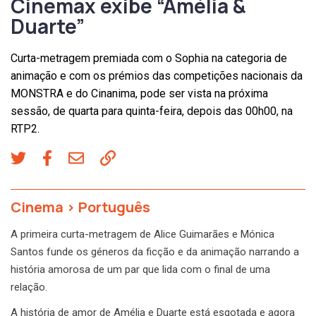
Cinemax exibe “Amélia &
Duarte”
Curta-metragem premiada com o Sophia na categoria de
animação e com os prémios das competições nacionais da
MONSTRA e do Cinanima, pode ser vista na próxima
sessão, de quarta para quinta-feira, depois das 00h00, na
RTP2.
Cinema
>
Português
A primeira curta-metragem de Alice Guimarães e Mónica
Santos funde os géneros da ficção e da animação narrando a
história amorosa de um par que lida com o final de uma
relação.
A história de amor de Amélia e Duarte está esgotada e agora