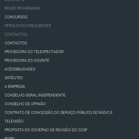
REVER PROGRAMAS
CONCURSOS
PERGUNTAS FREQUENTES
CONTACTOS
CONTACTOS
PROVEDORA DO TELESPECTADOR
PROVEDORA DO OUVINTE
ACESSIBILIDADES
SATÉLITES
A EMPRESA
CONSELHO GERAL INDEPENDENTE
CONSELHO DE OPINIÃO
CONTRATO DE CONCESSÃO DO SERVIÇO PÚBLICO DE RÁDIO E
TELEVISÃO
PROPOSTA DO GOVERNO DE REVISÃO DO CCSP
RGPD