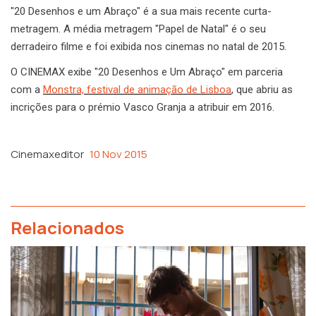
"20 Desenhos e um Abraço" é a sua mais recente curta-
metragem. A média metragem "Papel de Natal" é o seu
derradeiro filme e foi exibida nos cinemas no natal de 2015.
O CINEMAX exibe "20 Desenhos e Um Abraço" em parceria
com a
Monstra, festival de animação de Lisboa
, que abriu as
incrições para o prémio Vasco Granja a atribuir em 2016.
Cinemaxeditor
10 Nov 2015
Relacionados