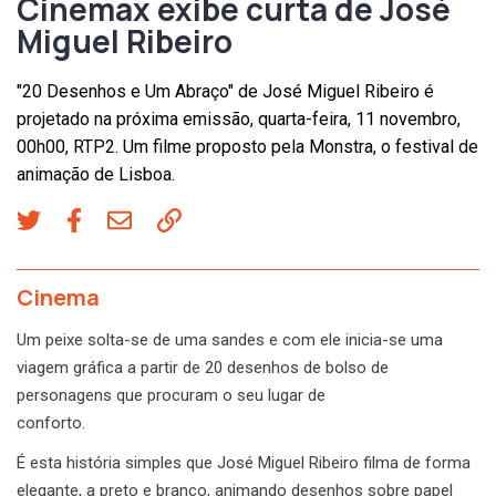
Cinemax exibe curta de José
Miguel Ribeiro
"20 Desenhos e Um Abraço" de José Miguel Ribeiro é
projetado na próxima emissão, quarta-feira, 11 novembro,
00h00, RTP2. Um filme proposto pela Monstra, o festival de
animação de Lisboa.
Cinema
Um peixe solta-se de uma sandes e com ele inicia-se uma
viagem gráfica a partir de 20 desenhos de bolso de
personagens que procuram o seu lugar de
conforto.
É esta história simples que José Miguel Ribeiro filma de forma
elegante, a preto e branco, animando desenhos sobre papel