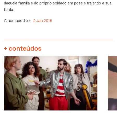
daquela família e do próprio soldado em pose e trajando a sua
farda.
Cinemaxeditor
2 Jan 2018
+ conteúdos