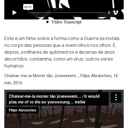
Este é um filme sobre a forma como a Guerra se instala
no corpo das pessoas que a vivem olhos nos olhos. E,
depois, a milhares de quilómetros e dezenas de anos
decorridos, contamina, como um vírus, outros seres
humanos.
Chatear-me-ia Morrer tão Joveeeeem…, Filipe Abranches, 16
min, 2016