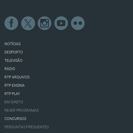
NOTÍCIAS
DESPORTO
TELEVISÃO
RÁDIO
RTP ARQUIVOS
RTP ENSINA
RTP PLAY
EM DIRETO
REVER PROGRAMAS
CONCURSOS
PERGUNTAS FREQUENTES