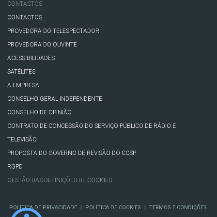
CONTACTOS
CONTACTOS
PROVEDORA DO TELESPECTADOR
PROVEDORA DO OUVINTE
ACESSIBILIDADES
SATÉLITES
A EMPRESA
CONSELHO GERAL INDEPENDENTE
CONSELHO DE OPINIÃO
CONTRATO DE CONCESSÃO DO SERVIÇO PÚBLICO DE RÁDIO E
TELEVISÃO
PROPOSTA DO GOVERNO DE REVISÃO DO CCSP
RGPD
GESTÃO DAS DEFINIÇÕES DE COOKIES
|
|
POLÍTICA DE PRIVACIDADE
POLÍTICA DE COOKIES
TERMOS E CONDIÇÕES