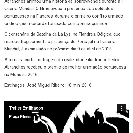
Abranches animou uma história de sobrevivência durante a I
Guerra Mundial. O filme evoca a presença dos soldados
portugueses na Flandres, durante o primeiro conflito armado
onde o gás mostarda foi usado como arma química.
O centenário da Batalha de La Lys, na Flandres, Bélgica, que
marcou tragicamente a presença de Portugal na I Guerra
Mundial, é assinalado no próximo dia 9 de abril de 2018.
A terceira curta-metragem do realizador e ilustrador Pedro
Abranches recebeu o prémio de melhor animação portuguesa
na Monstra 2016.
Estilhaços, José Miguel Ribeiro, 18 min, 2016