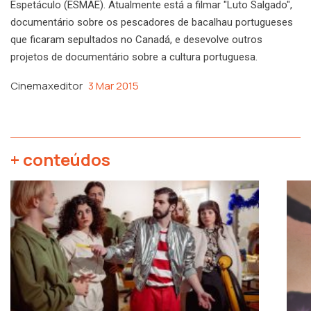
Espetáculo (ESMAE). Atualmente está a filmar "Luto Salgado",
documentário sobre os pescadores de bacalhau portugueses
que ficaram sepultados no Canadá, e desevolve outros
projetos de documentário sobre a cultura portuguesa.
Cinemaxeditor
3 Mar 2015
+ conteúdos