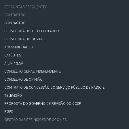
PERGUNTAS FREQUENTES
CONTACTOS
CONTACTOS
PROVEDORA DO TELESPECTADOR
PROVEDORA DO OUVINTE
ACESSIBILIDADES
SATÉLITES
A EMPRESA
CONSELHO GERAL INDEPENDENTE
CONSELHO DE OPINIÃO
CONTRATO DE CONCESSÃO DO SERVIÇO PÚBLICO DE RÁDIO E
TELEVISÃO
PROPOSTA DO GOVERNO DE REVISÃO DO CCSP
RGPD
GESTÃO DAS DEFINIÇÕES DE COOKIES