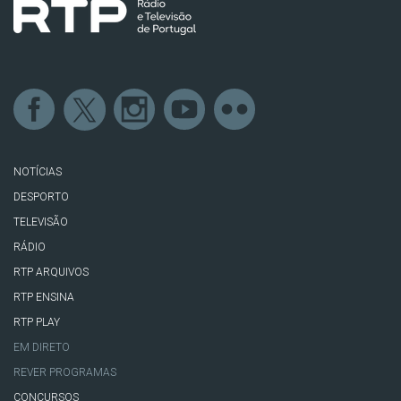
NOTÍCIAS
DESPORTO
TELEVISÃO
RÁDIO
RTP ARQUIVOS
RTP ENSINA
RTP PLAY
EM DIRETO
REVER PROGRAMAS
CONCURSOS