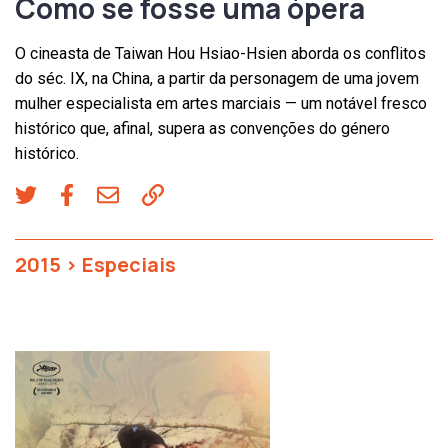
Como se fosse uma ópera
O cineasta de Taiwan Hou Hsiao-Hsien aborda os conflitos
do séc. IX, na China, a partir da personagem de uma jovem
mulher especialista em artes marciais — um notável fresco
histórico que, afinal, supera as convenções do género
histórico.
2015
>
Especiais