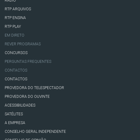
RÁDIO
RTP ARQUIVOS
RTP ENSINA
RTP PLAY
EM DIRETO
REVER PROGRAMAS
CONCURSOS
PERGUNTAS FREQUENTES
CONTACTOS
CONTACTOS
PROVEDORA DO TELESPECTADOR
PROVEDORA DO OUVINTE
ACESSIBILIDADES
SATÉLITES
A EMPRESA
CONSELHO GERAL INDEPENDENTE