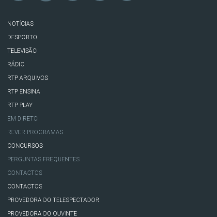
NOTÍCIAS
DESPORTO
TELEVISÃO
RÁDIO
RTP ARQUIVOS
RTP ENSINA
RTP PLAY
EM DIRETO
REVER PROGRAMAS
CONCURSOS
PERGUNTAS FREQUENTES
CONTACTOS
CONTACTOS
PROVEDORA DO TELESPECTADOR
PROVEDORA DO OUVINTE