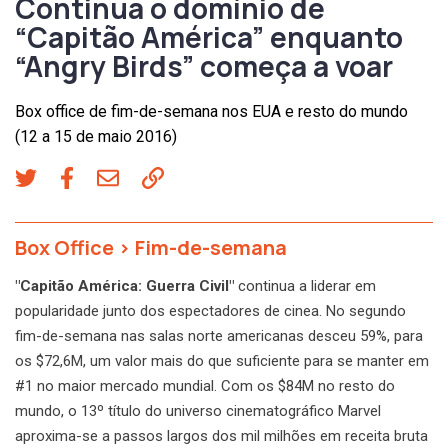
Continua o domínio de
“Capitão América” enquanto
“Angry Birds” começa a voar
Box office de fim-de-semana nos EUA e resto do mundo
(12 a 15 de maio 2016)
Box Office
>
Fim-de-semana
"Capitão América: Guerra Civil"
continua a liderar em
popularidade junto dos espectadores de cinea. No segundo
fim-de-semana nas salas norte americanas desceu 59%, para
os $72,6M, um valor mais do que suficiente para se manter em
#1 no maior mercado mundial. Com os $84M no resto do
mundo, o 13º título do universo cinematográfico Marvel
aproxima-se a passos largos dos mil milhões em receita bruta