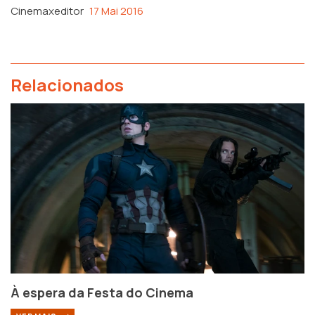
Cinemaxeditor
17 Mai 2016
Relacionados
À espera da Festa do Cinema