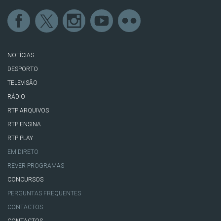
NOTÍCIAS
DESPORTO
TELEVISÃO
RÁDIO
RTP ARQUIVOS
RTP ENSINA
RTP PLAY
EM DIRETO
REVER PROGRAMAS
CONCURSOS
PERGUNTAS FREQUENTES
CONTACTOS
CONTACTOS