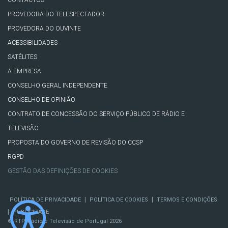
PROVEDORA DO TELESPECTADOR
PROVEDORA DO OUVINTE
ACESSIBILIDADES
SATÉLITES
A EMPRESA
CONSELHO GERAL INDEPENDENTE
CONSELHO DE OPINIÃO
CONTRATO DE CONCESSÃO DO SERVIÇO PÚBLICO DE RÁDIO E
TELEVISÃO
PROPOSTA DO GOVERNO DE REVISÃO DO CCSP
RGPD
GESTÃO DAS DEFINIÇÕES DE COOKIES
|
|
POLÍTICA DE PRIVACIDADE
POLÍTICA DE COOKIES
TERMOS E CONDIÇÕES
|
PUBLICIDADE
© RTP, Rádio e Televisão de Portugal 2026