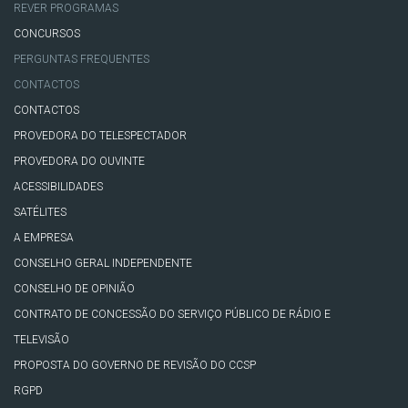
REVER PROGRAMAS
CONCURSOS
PERGUNTAS FREQUENTES
CONTACTOS
CONTACTOS
PROVEDORA DO TELESPECTADOR
PROVEDORA DO OUVINTE
ACESSIBILIDADES
SATÉLITES
A EMPRESA
CONSELHO GERAL INDEPENDENTE
CONSELHO DE OPINIÃO
CONTRATO DE CONCESSÃO DO SERVIÇO PÚBLICO DE RÁDIO E
TELEVISÃO
PROPOSTA DO GOVERNO DE REVISÃO DO CCSP
RGPD