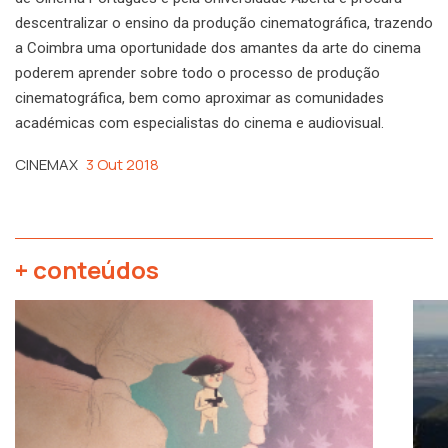
descentralizar o ensino da produção cinematográfica, trazendo
a Coimbra uma oportunidade dos amantes da arte do cinema
poderem aprender sobre todo o processo de produção
cinematográfica, bem como aproximar as comunidades
académicas com especialistas do cinema e audiovisual.
CINEMAX
3 Out 2018
+ conteúdos