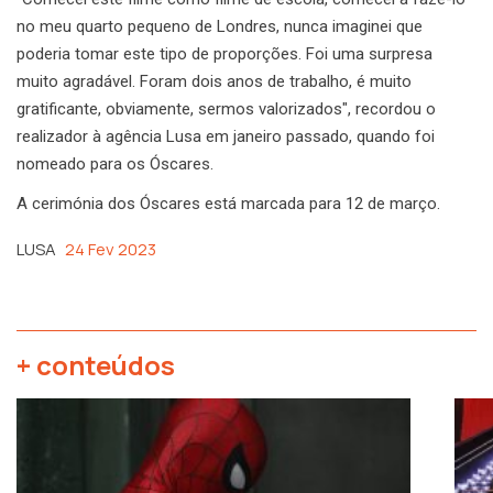
no meu quarto pequeno de Londres, nunca imaginei que
poderia tomar este tipo de proporções. Foi uma surpresa
muito agradável. Foram dois anos de trabalho, é muito
gratificante, obviamente, sermos valorizados", recordou o
realizador à agência Lusa em janeiro passado, quando foi
nomeado para os Óscares.
A cerimónia dos Óscares está marcada para 12 de março.
LUSA
24 Fev 2023
+ conteúdos