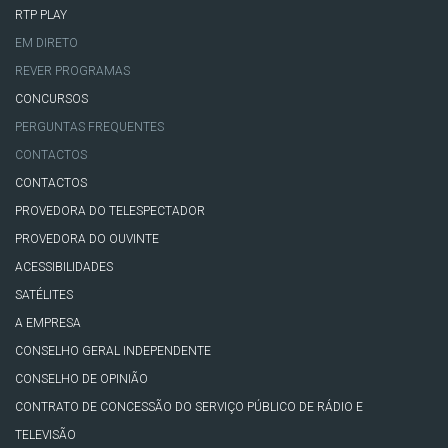
RTP PLAY
EM DIRETO
REVER PROGRAMAS
CONCURSOS
PERGUNTAS FREQUENTES
CONTACTOS
CONTACTOS
PROVEDORA DO TELESPECTADOR
PROVEDORA DO OUVINTE
ACESSIBILIDADES
SATÉLITES
A EMPRESA
CONSELHO GERAL INDEPENDENTE
CONSELHO DE OPINIÃO
CONTRATO DE CONCESSÃO DO SERVIÇO PÚBLICO DE RÁDIO E
TELEVISÃO