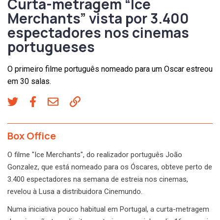
Curta-metragem “Ice
Merchants” vista por 3.400
espectadores nos cinemas
portugueses
O primeiro filme português nomeado para um Oscar estreou
em 30 salas.
Box Office
O filme "Ice Merchants", do realizador português João
Gonzalez, que está nomeado para os Óscares, obteve perto de
3.400 espectadores na semana de estreia nos cinemas,
revelou à Lusa a distribuidora Cinemundo.
Numa iniciativa pouco habitual em Portugal, a curta-metragem