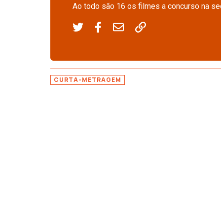
Ao todo são 16 os filmes a concurso na s
CURTA-METRAGEM