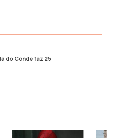
ila do Conde faz 25