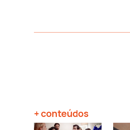
+ conteúdos