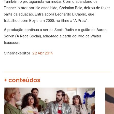
Também o protagonista vai mudar. Com o abandono de
Fincher, o ator por ele escolhido, Christian Bale, deixou de fazer
parte da equação. Entra agora Leonardo DiCaprio, que
trabalhou com Boyle em 2000, no filme a "A Praia".
A produção continua a ser de Scott Rudin e o guião de Aaron
Sorkin (A Rede Social), adaptado a partir do livro de Walter
Isaacson.
Cinemaxeditor
22 Abr 2014
+ conteúdos