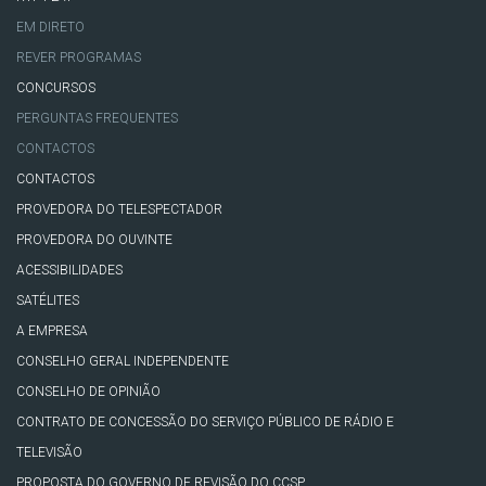
EM DIRETO
REVER PROGRAMAS
CONCURSOS
PERGUNTAS FREQUENTES
CONTACTOS
CONTACTOS
PROVEDORA DO TELESPECTADOR
PROVEDORA DO OUVINTE
ACESSIBILIDADES
SATÉLITES
A EMPRESA
CONSELHO GERAL INDEPENDENTE
CONSELHO DE OPINIÃO
CONTRATO DE CONCESSÃO DO SERVIÇO PÚBLICO DE RÁDIO E
TELEVISÃO
PROPOSTA DO GOVERNO DE REVISÃO DO CCSP