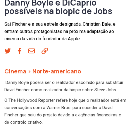
Danny Boyle e DiCaprio
possíveis na biopic de Jobs
Sai Fincher e a sua estrela designada, Christian Bale, e
entram outros protagonistas na próxima adaptação ao
cinema da vida do fundador da Apple.
Cinema
>
Norte-americano
Danny Boyle poderá ser o realizador escolhido para substituir
David Fincher como realizador da biopic sobre Steve Jobs.
O The Hollywood Reporter refere hoje que o realizador está em
conversações com a Warner Bros. para suceder a David
Fincher que saiu do projeto devido a exigências financeiras e
de controlo criativo.