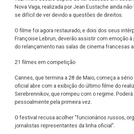
Nova Vaga, realizada por Jean Eustache ainda não 
se difícil de ver devido a questões de direitos.
O filme foi agora restaurado, e dois dos seus intér
Françoise Lebrun, deverão assistir com emoção à
do relançamento nas salas de cinema francesas a
21 filmes em competição
Cannes, que termina a 28 de Maio, começa a sério 
oficial abre com a exibição do último filme do realiz
Serebrennikov, que rompeu com o regime. Poderá v
pessoalmente pela primeira vez.
O festival recusa acolher "funcionários russos, 
jornalistas representantes da linha oficial".