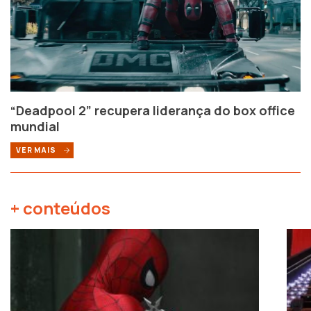
“Deadpool 2” recupera liderança do box office
mundial
VER MAIS
+ conteúdos