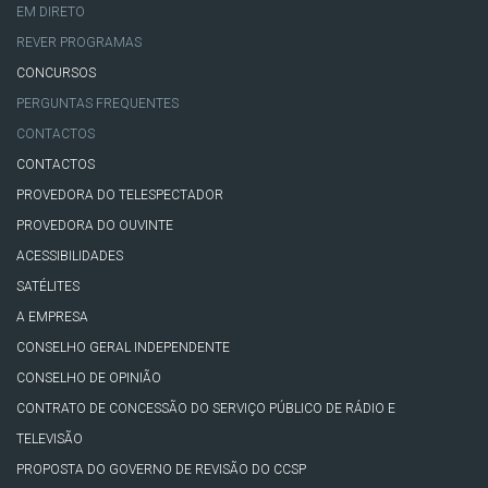
EM DIRETO
REVER PROGRAMAS
CONCURSOS
PERGUNTAS FREQUENTES
CONTACTOS
CONTACTOS
PROVEDORA DO TELESPECTADOR
PROVEDORA DO OUVINTE
ACESSIBILIDADES
SATÉLITES
A EMPRESA
CONSELHO GERAL INDEPENDENTE
CONSELHO DE OPINIÃO
CONTRATO DE CONCESSÃO DO SERVIÇO PÚBLICO DE RÁDIO E
TELEVISÃO
PROPOSTA DO GOVERNO DE REVISÃO DO CCSP