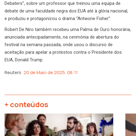
Debaters”, sobre um professor que treinou uma equipa de
debate de uma faculdade negra dos EUA até à glória nacional,
e produziu e protagonizou o drama “Antwone Fisher”.
Robert De Niro também recebeu uma Palma de Ouro honorária,
anunciada antecipadamente, na cerimónia de abertura do
festival na semana passada, onde usou o discurso de
aceitação para apelar a protestos contra o Presidente dos
EUA, Donald Trump.
Reuters
20 de Maio de 2025, 08:11
+ conteúdos