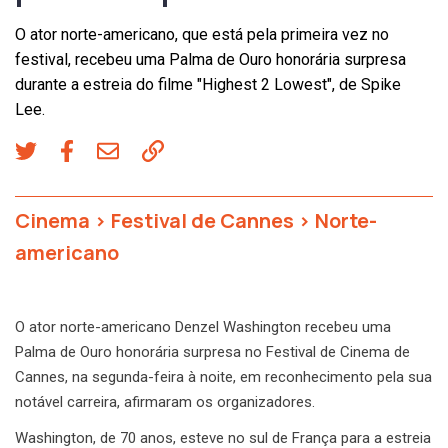
O ator norte-americano, que está pela primeira vez no
festival, recebeu uma Palma de Ouro honorária surpresa
durante a estreia do filme "Highest 2 Lowest", de Spike
Lee.
Cinema
>
Festival de Cannes
>
Norte-
americano
O ator norte-americano Denzel Washington recebeu uma
Palma de Ouro honorária surpresa no Festival de Cinema de
Cannes, na segunda-feira à noite, em reconhecimento pela sua
notável carreira, afirmaram os organizadores.
Washington, de 70 anos, esteve no sul de França para a estreia