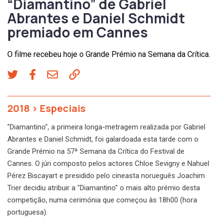
“Diamantino” de Gabriel
Abrantes e Daniel Schmidt
premiado em Cannes
O filme recebeu hoje o Grande Prémio na Semana da Crítica.
2018
>
Especiais
"Diamantino", a primeira longa-metragem realizada por Gabriel
Abrantes e Daniel Schmidt, foi galardoada esta tarde com o
Grande Prémio na 57ª Semana da Crítica do Festival de
Cannes. O júri composto pelos actores Chloe Sevigny e Nahuel
Pérez Biscayart e presidido pelo cineasta norueguês Joachim
Trier decidiu atribuir a "Diamantino" o mais alto prémio desta
competição, numa cerimónia que começou às 18h00 (hora
portuguesa).