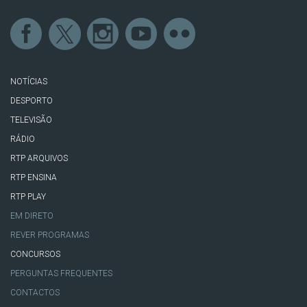
NOTÍCIAS
DESPORTO
TELEVISÃO
RÁDIO
RTP ARQUIVOS
RTP ENSINA
RTP PLAY
EM DIRETO
REVER PROGRAMAS
CONCURSOS
PERGUNTAS FREQUENTES
CONTACTOS