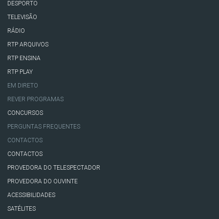
DESPORTO
TELEVISÃO
RÁDIO
RTP ARQUIVOS
RTP ENSINA
RTP PLAY
EM DIRETO
REVER PROGRAMAS
CONCURSOS
PERGUNTAS FREQUENTES
CONTACTOS
CONTACTOS
PROVEDORA DO TELESPECTADOR
PROVEDORA DO OUVINTE
ACESSIBILIDADES
SATÉLITES