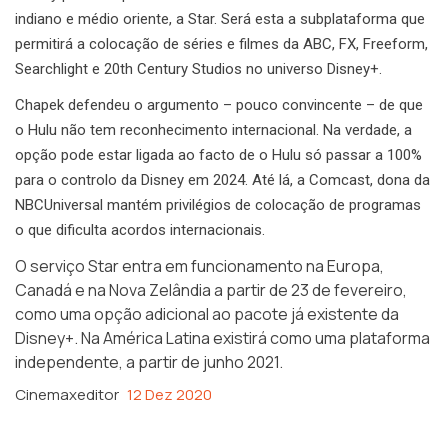
indiano e médio oriente, a Star. Será esta a subplataforma que
permitirá a colocação de séries e filmes da ABC, FX, Freeform,
Searchlight e 20th Century Studios no universo Disney+.
Chapek defendeu o argumento – pouco convincente – de que
o Hulu não tem reconhecimento internacional. Na verdade, a
opção pode estar ligada ao facto de o Hulu só passar a 100%
para o controlo da Disney em 2024. Até lá, a Comcast, dona da
NBCUniversal mantém privilégios de colocação de programas
o que dificulta acordos internacionais.
O serviço Star entra em funcionamento na Europa,
Canadá e na Nova Zelândia a partir de 23 de fevereiro,
como uma opção adicional ao pacote já existente da
Disney+. Na América Latina existirá como uma plataforma
independente, a partir de junho 2021.
Cinemaxeditor
12 Dez 2020