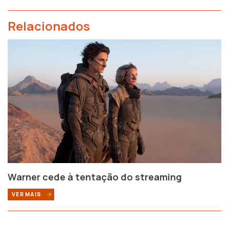
Relacionados
Warner cede à tentação do streaming
VER MAIS