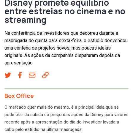
Disney promete equilíbrio
entre estreias no cinema e no
streaming
Na conferência de investidores que decorreu durante a
madrugada de quinta para sexta-feira, o estúdio desvendou
uma centena de projetos novos, mas poucas ideias
originais. As ações da companhia dispararam depois da
apresentação.
Box Office
O mercado quer mais do mesmo, é a principal ideia que se
pode tirar da subida do preço das ações da Disney para valores
recorde após a apresentação do dia do investidor levada a
cabo pelo estúdio na última madrugada.