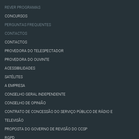
REVER PROGRAMAS
CONCURSOS
PERGUNTAS FREQUENTES
CONTACTOS
CONTACTOS
PROVEDORA DO TELESPECTADOR
PROVEDORA DO OUVINTE
ACESSIBILIDADES
SATÉLITES
A EMPRESA
CONSELHO GERAL INDEPENDENTE
CONSELHO DE OPINIÃO
CONTRATO DE CONCESSÃO DO SERVIÇO PÚBLICO DE RÁDIO E
TELEVISÃO
PROPOSTA DO GOVERNO DE REVISÃO DO CCSP
RGPD