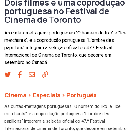
Dois filmes e uma coprodução
portuguesa no Festival de
Cinema de Toronto
As curtas-metragens portuguesas "O homem do lixo" e "Ice
merchants", e a coprodução portuguesa "L'ombre des
papillons" integram a seleção oficial do 47.º Festival
Internacional de Cinema de Toronto, que decorre em
setembro no Canadá.
Cinema
>
Especiais
>
Português
As curtas-metragens portuguesas "O homem do lixo" e "Ice
merchants", e a coprodução portuguesa "L’ombre des
papillons" integram a seleção oficial do 47.º Festival
Internacional de Cinema de Toronto, que decorre em setembro