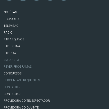
NOTÍCIAS
DESPORTO
TELEVISÃO
RÁDIO
RTP ARQUIVOS
RTP ENSINA
RTP PLAY
EM DIRETO
REVER PROGRAMAS
CONCURSOS
PERGUNTAS FREQUENTES
CONTACTOS
CONTACTOS
PROVEDORA DO TELESPECTADOR
PROVEDORA DO OUVINTE