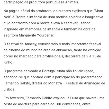
participação da produtora portuguesa Animais.
Na página oficial da produtora, os autores explicam que “Mont
Noir” é “sobre a infância de uma menina solitária e imaginativa
cujo confronto com a morte a leva a escrever”, sendo
inspirado em memórias de infância e também na obra da
escritora Marguerite Yourcenar.
O festival de Annecy, considerado o mais importante festival
de cinema do mundo na área da animação, tanto na exibição
como no mercado para profissionais, decorrerá de 9 a 15 de
junho.
O programa dedicado a Portugal ainda não foi divulgado,
sabendo-se que contará com a participação do programador
Fernando Galrito, diretor do Monstra – Festival de Animação de
Lisboa.
Em fevereiro, Fernando Galrito explicou à Lusa que haverá uma
festa de abertura para cerca de 500 convidados, entre