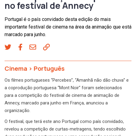
no festival de Annecy
Portugal é o país convidado desta edição do mais
importante festival de cinema na área da animação que está
marcado para junho.
Cinema
>
Português
Os filmes portugueses “Percebes”, “Amanhã não dão chuva” e
a coprodução portuguesa “Mont Noir” foram selecionados
para a competição do festival de cinema de animação de
Annecy, marcado para junho em França, anunciou a
organização.
O festival, que terá este ano Portugal como país convidado,
revelou a competição de curtas-metragens, tendo escolhido