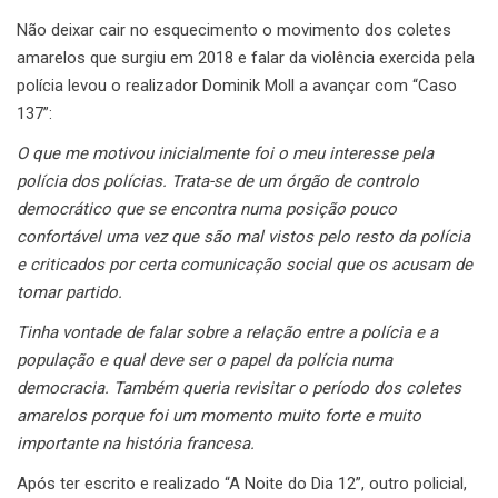
Não deixar cair no esquecimento o movimento dos coletes
amarelos que surgiu em 2018 e falar da violência exercida pela
polícia levou o realizador Dominik Moll a avançar com “Caso
137”:
O que me motivou inicialmente foi o meu interesse pela
polícia dos polícias. Trata-se de um órgão de controlo
democrático que se encontra numa posição pouco
confortável uma vez que são mal vistos pelo resto da polícia
e criticados por certa comunicação social que os acusam de
tomar partido.
Tinha vontade de falar sobre a relação entre a polícia e a
população e qual deve ser o papel da polícia numa
democracia. Também queria revisitar o período dos coletes
amarelos porque foi um momento muito forte e muito
importante na história francesa.
Após ter escrito e realizado “A Noite do Dia 12”, outro policial,