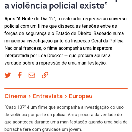
a violência policial existe”
Após "A Noite do Dia 12", o realizador regressa ao universo
policial com um filme que disseca as tensões entre as
forças de segurança e o Estado de Direito. Baseado numa
minuciosa investigação junto da Inspeção Geral da Polícia
Nacional francesa, o filme acompanha uma inspetora —
interpretada por Léa Drucker — que procura apurar a
verdade sobre a repressão de uma manifestação.
Cinema
>
Entrevista
>
Europeu
“Caso 137” é um filme que acompanha a investigação do uso
de violência por parte da polícia. Vai à procura da verdade do
que aconteceu durante uma manifestação quando uma bala de
borracha fere com gravidade um jovem.