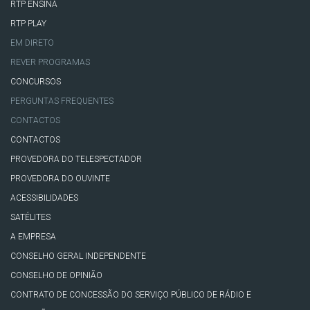
RTP ENSINA
RTP PLAY
EM DIRETO
REVER PROGRAMAS
CONCURSOS
PERGUNTAS FREQUENTES
CONTACTOS
CONTACTOS
PROVEDORA DO TELESPECTADOR
PROVEDORA DO OUVINTE
ACESSIBILIDADES
SATÉLITES
A EMPRESA
CONSELHO GERAL INDEPENDENTE
CONSELHO DE OPINIÃO
CONTRATO DE CONCESSÃO DO SERVIÇO PÚBLICO DE RÁDIO E