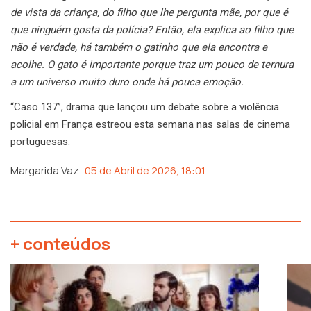
de vista da criança, do filho que lhe pergunta mãe, por que é
que ninguém gosta da polícia? Então, ela explica ao filho que
não é verdade, há também o gatinho que ela encontra e
acolhe. O gato é importante porque traz um pouco de ternura
a um universo muito duro onde há pouca emoção.
“Caso 137”, drama que lançou um debate sobre a violência
policial em França estreou esta semana nas salas de cinema
portuguesas.
Margarida Vaz
05 de Abril de 2026, 18:01
+ conteúdos