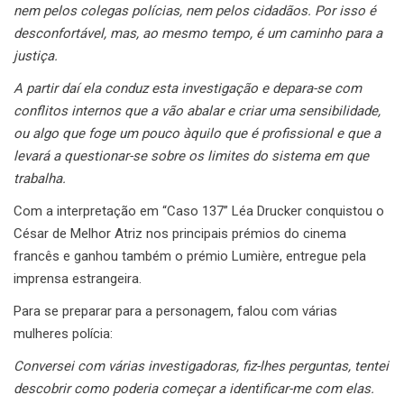
nem pelos colegas polícias, nem pelos cidadãos. Por isso é
desconfortável, mas, ao mesmo tempo, é um caminho para a
justiça.
A partir daí ela conduz esta investigação e depara-se com
conflitos internos que a vão abalar e criar uma sensibilidade,
ou algo que foge um pouco àquilo que é profissional e que a
levará a questionar-se sobre os limites do sistema em que
trabalha.
Com a interpretação em “Caso 137” Léa Drucker conquistou o
César de Melhor Atriz nos principais prémios do cinema
francês e ganhou também o prémio Lumière, entregue pela
imprensa estrangeira.
Para se preparar para a personagem, falou com várias
mulheres polícia:
Conversei com várias investigadoras, fiz-lhes perguntas, tentei
descobrir como poderia começar a identificar-me com elas.