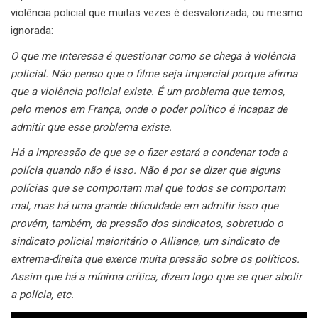
violência policial que muitas vezes é desvalorizada, ou mesmo
ignorada:
O que me interessa é questionar como se chega à violência
policial. Não penso que o filme seja imparcial porque afirma
que a violência policial existe. É um problema que temos,
pelo menos em França, onde o poder político é incapaz de
admitir que esse problema existe.
Há a impressão de que se o fizer estará a condenar toda a
polícia quando não é isso. Não é por se dizer que alguns
polícias que se comportam mal que todos se comportam
mal, mas há uma grande dificuldade em admitir isso que
provém, também, da pressão dos sindicatos, sobretudo o
sindicato policial maioritário o Alliance, um sindicato de
extrema-direita que exerce muita pressão sobre os políticos.
Assim que há a mínima crítica, dizem logo que se quer abolir
a polícia, etc.