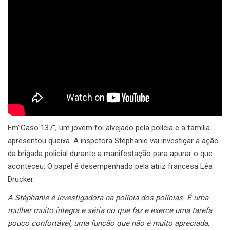
Em”Caso 137″, um jovem foi alvejado pela polícia e a família
apresentou queixa. A inspetora Stéphanie vai investigar a ação
da brigada policial durante a manifestação para apurar o que
aconteceu. O papel é desempenhado pela atriz francesa Léa
Drucker:
A Stéphanie é investigadora na polícia dos polícias. É uma
mulher muito íntegra e séria no que faz e exerce uma tarefa
pouco confortável, uma função que não é muito apreciada,