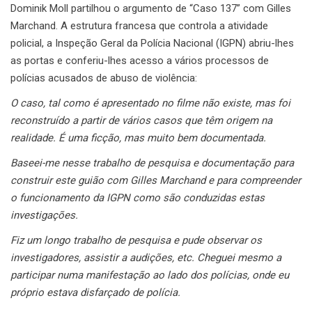
Dominik Moll partilhou o argumento de “Caso 137” com Gilles
Marchand. A estrutura francesa que controla a atividade
policial, a Inspeção Geral da Polícia Nacional (IGPN) abriu-lhes
as portas e conferiu-lhes acesso a vários processos de
polícias acusados de abuso de violência:
O caso, tal como é apresentado no filme não existe, mas foi
reconstruído a partir de vários casos que têm origem na
realidade. É uma ficção, mas muito bem documentada.
Baseei-me nesse trabalho de pesquisa e documentação para
construir este guião com Gilles Marchand e para compreender
o funcionamento da IGPN como são conduzidas estas
investigações.
Fiz um longo trabalho de pesquisa e pude observar os
investigadores, assistir a audições, etc. Cheguei mesmo a
participar numa manifestação ao lado dos polícias, onde eu
próprio estava disfarçado de polícia.