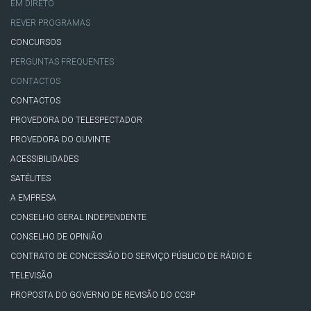
EM DIRETO
REVER PROGRAMAS
CONCURSOS
PERGUNTAS FREQUENTES
CONTACTOS
CONTACTOS
PROVEDORA DO TELESPECTADOR
PROVEDORA DO OUVINTE
ACESSIBILIDADES
SATÉLITES
A EMPRESA
CONSELHO GERAL INDEPENDENTE
CONSELHO DE OPINIÃO
CONTRATO DE CONCESSÃO DO SERVIÇO PÚBLICO DE RÁDIO E
TELEVISÃO
PROPOSTA DO GOVERNO DE REVISÃO DO CCSP