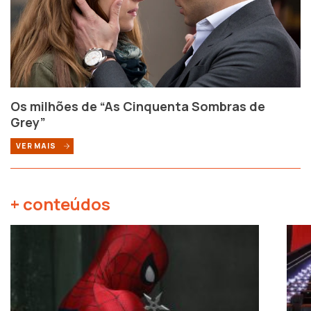
Os milhões de “As Cinquenta Sombras de
Grey”
VER MAIS
+ conteúdos