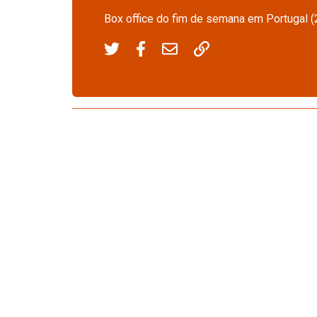
Box office do fim de semana em Portugal (