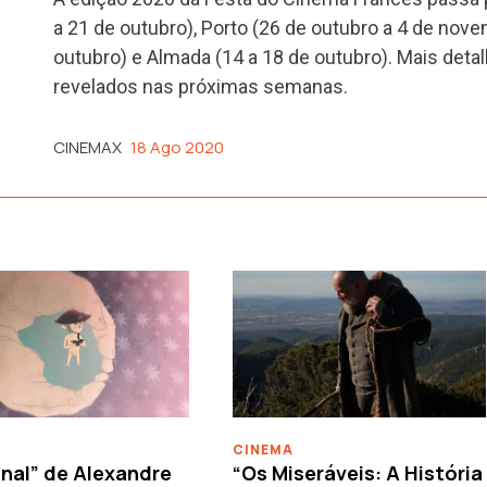
a 21 de outubro), Porto (26 de outubro a 4 de nove
outubro) e Almada (14 a 18 de outubro). Mais det
revelados nas próximas semanas.
CINEMAX
18 Ago 2020
CINEMA
nal” de Alexandre
“Os Miseráveis: A História